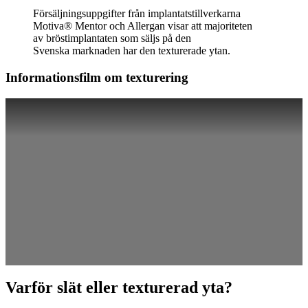
Försäljningsuppgifter från implantatstillverkarna
Motiva® Mentor och Allergan visar att majoriteten
av bröstimplantaten som säljs på den
Svenska marknaden har den texturerade ytan.
Informationsfilm om texturering
Varför slät eller texturerad yta?