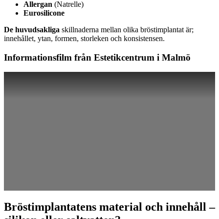
Allergan
(Natrelle)
Eurosilicone
De huvudsakliga
skillnaderna mellan olika bröstimplantat är;
innehållet, ytan, formen, storleken och konsistensen.
Informationsfilm från Estetikcentrum i Malmö
Bröstimplantatens material och innehåll –