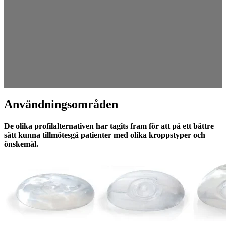
Användningsområden
De olika profilalternativen har tagits fram för att på ett bättre
sätt kunna tillmötesgå patienter med olika kroppstyper och
önskemål.