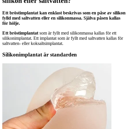
silikon eller saltvatten?
Ett bröstimplantat kan enklast beskrivas som en påse av silikon
fylld med saltvatten eller en silikonmassa. Själva påsen kallas
för hölje.
Ett bröstimplantat
som är fyllt med silikonmassa kallas för ett
silikonimplantat. Ett implantat som är fyllt med saltvatten kallas för
saltvatten- eller koksaltsimplantat.
Silikonimplantat är standarden