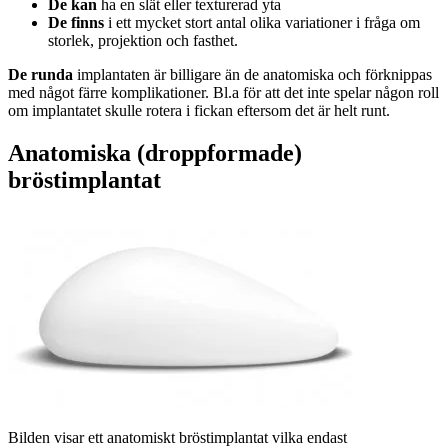
De kan
ha en slät eller texturerad yta
De finns
i ett mycket stort antal olika variationer i fråga om
storlek, projektion och fasthet.
De runda
implantaten är billigare än de anatomiska och förknippas
med något färre komplikationer. Bl.a för att det inte spelar någon roll
om implantatet skulle rotera i fickan eftersom det är helt runt.
Anatomiska (droppformade)
bröstimplantat
Bilden visar ett anatomiskt bröstimplantat vilka endast