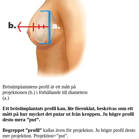
Bröstimplantatens profil är ett mått på
projektionen (b.) i förhållande till diametern
(a.)
Ett bröstimplantats profil kan, lite förenklat, beskrivas som ett
mått på hur mycket det putar ut från kroppen. Ju högre profil
desto mera ”put”.
Begreppet ”profil”
kallas även för projektion. Ju högre profil desto
mer projektion. Projektion=”put”.