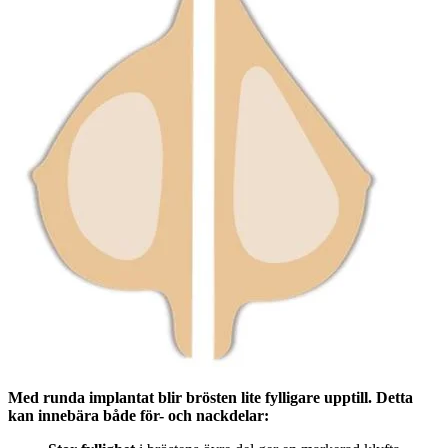
Med runda implantat blir brösten lite fylligare upptill. Detta
kan innebära både för- och nackdelar: