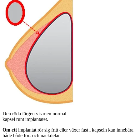
Den röda färgen visar en normal
kapsel runt implantatet.
Om ett
implantat rör sig fritt eller växer fast i kapseln kan innebära
både både för- och nackdelar.