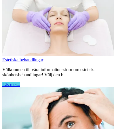
Estetiska behandlingar
Välkommen till våra informationssidor om estetiska
skönhetsbehandlingar! Välj den b...
Läs mer...