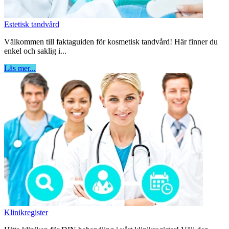
Estetisk tandvård
Välkommen till faktaguiden för kosmetisk tandvård! Här finner du
enkel och saklig i...
Läs mer...
Klinikregister