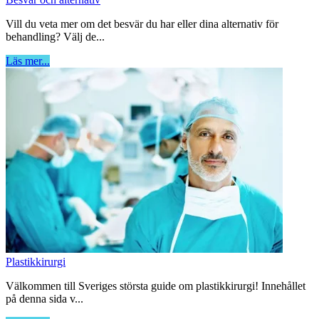
Vill du veta mer om det besvär du har eller dina alternativ för
behandling? Välj de...
Läs mer...
Plastikkirurgi
Välkommen till Sveriges största guide om plastikkirurgi! Innehållet
på denna sida v...