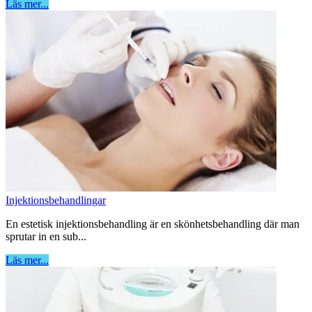
Läs mer...
Injektionsbehandlingar
En estetisk injektionsbehandling är en skönhetsbehandling där man
sprutar in en sub...
Läs mer...