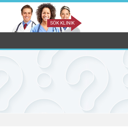
SÖK KLINIK