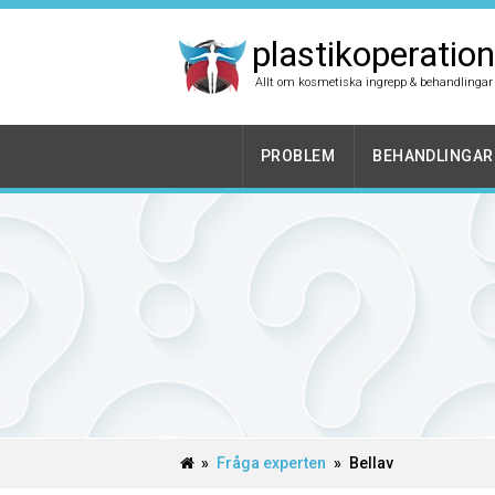
plastikoperation
Allt om kosmetiska ingrepp & behandlingar
PROBLEM
BEHANDLINGAR
»
Fråga experten
»
Bellav