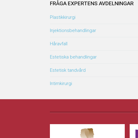
FRÅGA EXPERTENS AVDELNINGAR
Plastikkirurgi
Injektionsbehandlingar
Håravfall
Estetiska behandlingar
Estetisk tandvård
Intimkirurgi