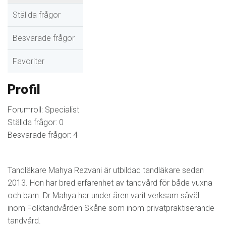
Ställda frågor
Besvarade frågor
Favoriter
Profil
Forumroll: Specialist
Ställda frågor: 0
Besvarade frågor: 4
Tandläkare Mahya Rezvani är utbildad tandläkare sedan
2013. Hon har bred erfarenhet av tandvård för både vuxna
och barn. Dr Mahya har under åren varit verksam såväl
inom Folktandvården Skåne som inom privatpraktiserande
tandvård.