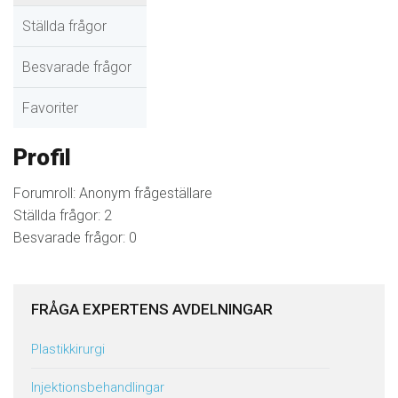
Ställda frågor
Besvarade frågor
Favoriter
Profil
Forumroll: Anonym frågeställare
Ställda frågor: 2
Besvarade frågor: 0
FRÅGA EXPERTENS AVDELNINGAR
Plastikkirurgi
Injektionsbehandlingar