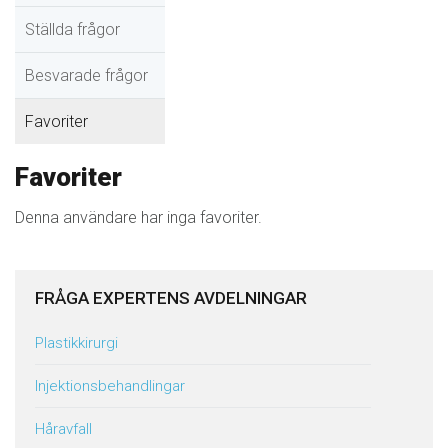
Ställda frågor
Besvarade frågor
Favoriter
Favoriter
Denna användare har inga favoriter.
FRÅGA EXPERTENS AVDELNINGAR
Plastikkirurgi
Injektionsbehandlingar
Håravfall