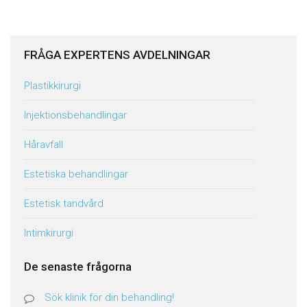
FRÅGA EXPERTENS AVDELNINGAR
Plastikkirurgi
Injektionsbehandlingar
Håravfall
Estetiska behandlingar
Estetisk tandvård
Intimkirurgi
De senaste frågorna
Sök klinik för din behandling!