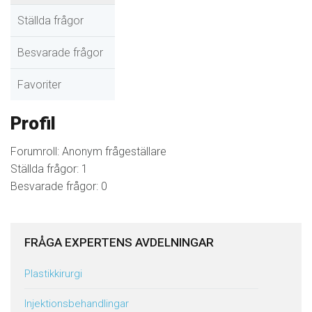
Ställda frågor
Besvarade frågor
Favoriter
Profil
Forumroll: Anonym frågeställare
Ställda frågor: 1
Besvarade frågor: 0
FRÅGA EXPERTENS AVDELNINGAR
Plastikkirurgi
Injektionsbehandlingar