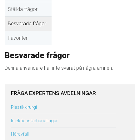
Ställda frågor
Besvarade frågor
Favoriter
Besvarade frågor
Denna användare har inte svarat på några ämnen.
FRÅGA EXPERTENS AVDELNINGAR
Plastikkirurgi
Injektionsbehandlingar
Håravfall