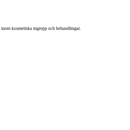
ts inom kosmetiska ingrepp och behandlingar.