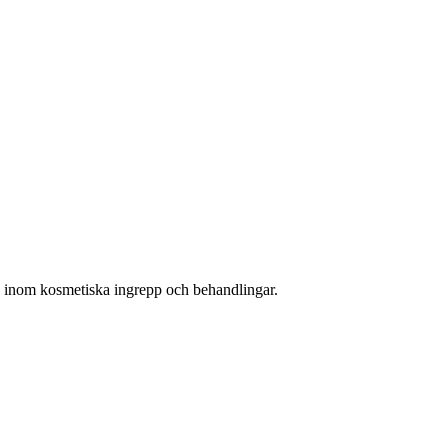
ts inom kosmetiska ingrepp och behandlingar.