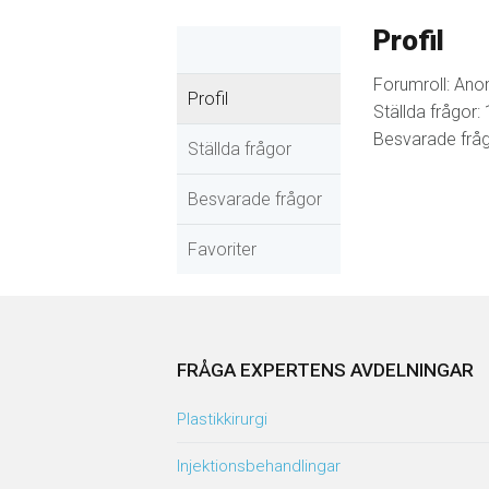
Profil
Forumroll: Ano
Profil
Ställda frågor: 
Besvarade fråg
Ställda frågor
Besvarade frågor
Favoriter
FRÅGA EXPERTENS AVDELNINGAR
Plastikkirurgi
Injektionsbehandlingar