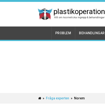
plastikoperation
Allt om kosmetiska ingrepp & behandlingar
PROBLEM
BEHANDLINGAR
»
Fråga experten
»
Norem