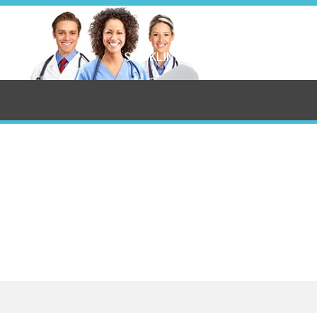
SÖK KLINIK