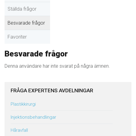
Ställda frågor
Besvarade frågor
Favoriter
Besvarade frågor
Denna användare har inte svarat på några ämnen.
FRÅGA EXPERTENS AVDELNINGAR
Plastikkirurgi
Injektionsbehandlingar
Håravfall