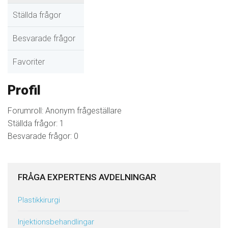
Ställda frågor
Besvarade frågor
Favoriter
Profil
Forumroll: Anonym frågeställare
Ställda frågor: 1
Besvarade frågor: 0
FRÅGA EXPERTENS AVDELNINGAR
Plastikkirurgi
Injektionsbehandlingar