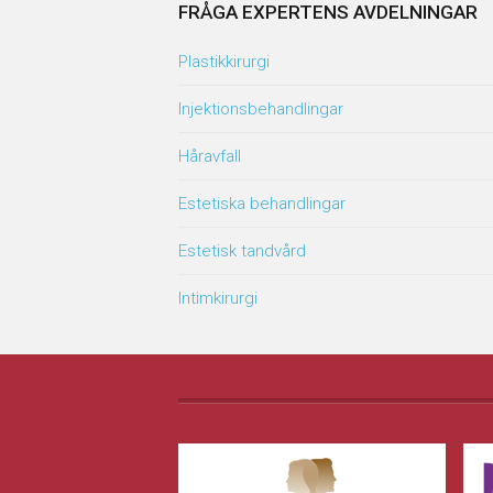
FRÅGA EXPERTENS AVDELNINGAR
Plastikkirurgi
Injektionsbehandlingar
Håravfall
Estetiska behandlingar
Estetisk tandvård
Intimkirurgi