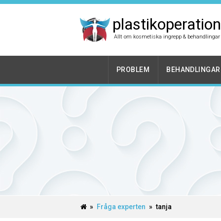
plastikoperation
Allt om kosmetiska ingrepp & behandlingar
PROBLEM
BEHANDLINGAR
»
Fråga experten
»
tanja