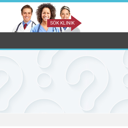
SÖK KLINIK