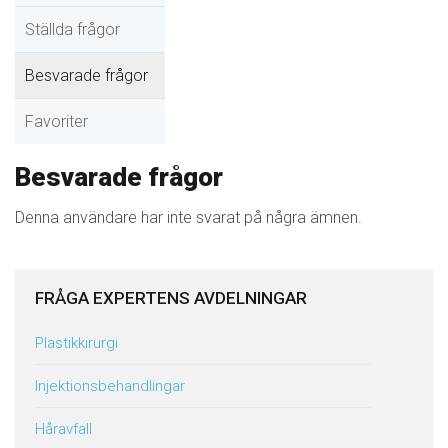
Ställda frågor
Besvarade frågor
Favoriter
Besvarade frågor
Denna användare har inte svarat på några ämnen.
FRÅGA EXPERTENS AVDELNINGAR
Plastikkirurgi
Injektionsbehandlingar
Håravfall