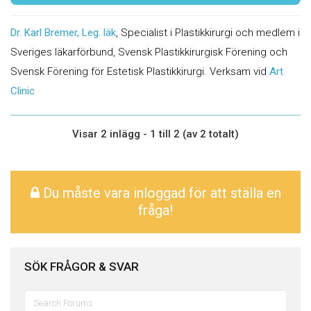
Dr. Karl Bremer, Leg. läk
, Specialist i Plastikkirurgi och medlem i
Sveriges läkarförbund, Svensk Plastikkirurgisk Förening och
Svensk Förening för Estetisk Plastikkirurgi. Verksam vid
Art
Clinic
Visar 2 inlägg - 1 till 2 (av 2 totalt)
Du måste vara inloggad för att ställa en
fråga!
SÖK FRÅGOR & SVAR
Sök
efter: