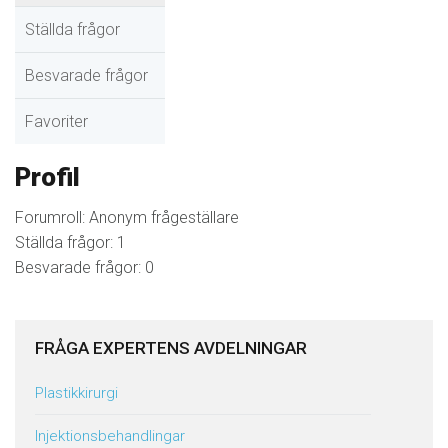
Ställda frågor
Besvarade frågor
Favoriter
Profil
Forumroll: Anonym frågeställare
Ställda frågor: 1
Besvarade frågor: 0
FRÅGA EXPERTENS AVDELNINGAR
Plastikkirurgi
Injektionsbehandlingar