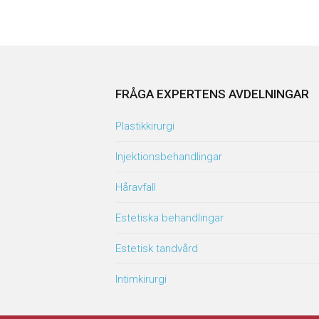
FRÅGA EXPERTENS AVDELNINGAR
Plastikkirurgi
Injektionsbehandlingar
Håravfall
Estetiska behandlingar
Estetisk tandvård
Intimkirurgi