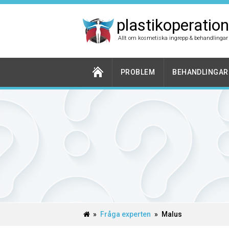
plastikoperation
Allt om kosmetiska ingrepp & behandlingar
PROBLEM
BEHANDLINGAR
»
Fråga experten
»
Malus