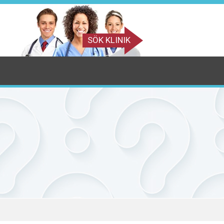
SÖK KLINIK