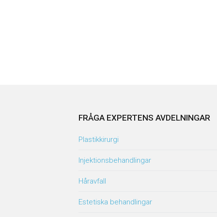
FRÅGA EXPERTENS AVDELNINGAR
Plastikkirurgi
Injektionsbehandlingar
Håravfall
Estetiska behandlingar