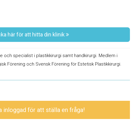
ka här för att hitta din klinik
re och specialist i plastikkirurgi samt handkirurgi. Medlem i
isk Förening och Svensk Förening för Estetisk Plastikkirurgi.
inloggad för att ställa en fråga!