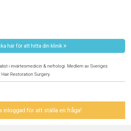
ka här för att hitta din klinik
ialist i invärtesmedicin & nefrologi. Medlem av Sveriges
 Hair Restoration Surgery.
inloggad för att ställa en fråga!