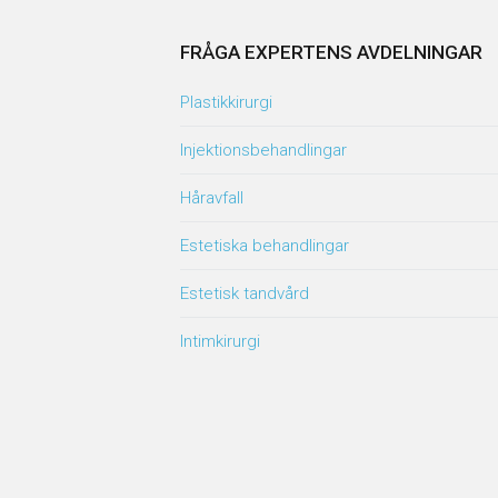
FRÅGA EXPERTENS AVDELNINGAR
Plastikkirurgi
Injektionsbehandlingar
Håravfall
Estetiska behandlingar
Estetisk tandvård
Intimkirurgi