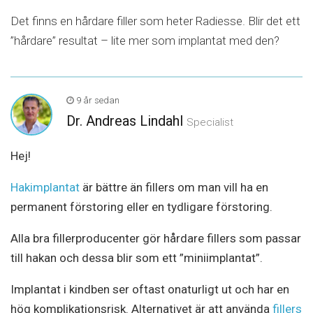
Det finns en hårdare filler som heter Radiesse. Blir det ett
”hårdare” resultat – lite mer som implantat med den?
9 år sedan
Dr. Andreas Lindahl
Specialist
Hej!
Hakimplantat
är bättre än fillers om man vill ha en
permanent förstoring eller en tydligare förstoring.
Alla bra fillerproducenter gör hårdare fillers som passar
till hakan och dessa blir som ett ”miniimplantat”.
Implantat i kindben ser oftast onaturligt ut och har en
hög komplikationsrisk. Alternativet är att använda
fillers