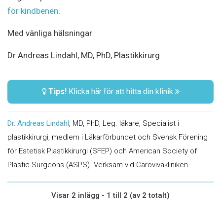
för kindbenen
.
Med vänliga hälsningar
Dr Andreas Lindahl, MD, PhD, Plastikkirurg
Tips!
Klicka här för att hitta din klinik
Dr. Andreas Lindahl
, MD, PhD, Leg. läkare, Specialist i
plastikkirurgi, medlem i Läkarförbundet och Svensk Förening
för Estetisk Plastikkirurgi (SFEP) och American Society of
Plastic Surgeons (ASPS). Verksam vid Carovivakliniken.
Visar 2 inlägg - 1 till 2 (av 2 totalt)