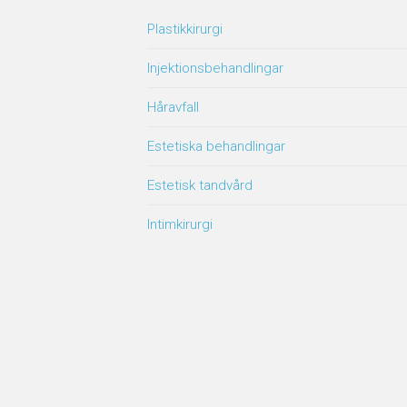
Plastikkirurgi
Injektionsbehandlingar
Håravfall
Estetiska behandlingar
Estetisk tandvård
Intimkirurgi