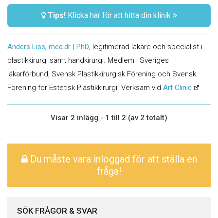
Tips!
Klicka här för att hitta din klinik
Anders Liss, med.dr | PhD
, legitimerad läkare och specialist i
plastikkirurgi samt handkirurgi. Medlem i Sveriges
läkarförbund, Svensk Plastikkirurgisk Förening och Svensk
Förening för Estetisk Plastikkirurgi. Verksam vid
Art Clinic
Visar 2 inlägg - 1 till 2 (av 2 totalt)
Du måste vara inloggad för att ställa en
fråga!
SÖK FRÅGOR & SVAR