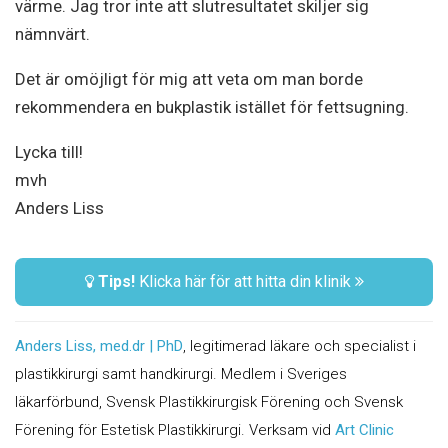
värme. Jag tror inte att slutresultatet skiljer sig
nämnvärt.
Det är omöjligt för mig att veta om man borde
rekommendera en bukplastik istället för fettsugning.
Lycka till!
mvh
Anders Liss
Tips!
Klicka här för att hitta din klinik
Anders Liss, med.dr | PhD
, legitimerad läkare och specialist i
plastikkirurgi samt handkirurgi. Medlem i Sveriges
läkarförbund, Svensk Plastikkirurgisk Förening och Svensk
Förening för Estetisk Plastikkirurgi. Verksam vid
Art Clinic