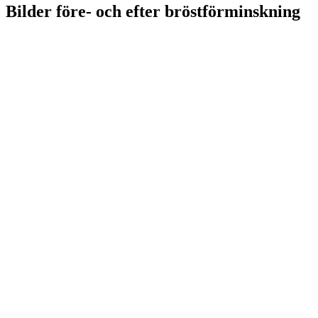
Bilder före- och efter bröstförminskning