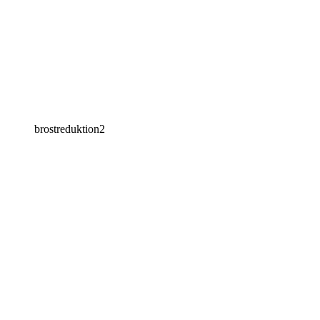
brostreduktion2