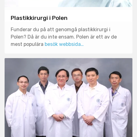
Plastikkirurgi i Polen
Funderar du på att genomgå plastikkirurgi i
Polen? Då är du inte ensam. Polen är ett av de
mest populära
besök webbsida…