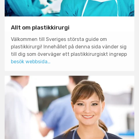
Allt om plastikkirurgi
Välkommen till Sveriges största guide om
plastikkirurgi! Innehållet på denna sida vänder sig
till dig som överväger ett plastikkirurgiskt ingrepp
besök webbsida…