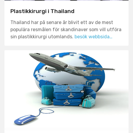
Plastikkirurgi i Thailand
Thailand har på senare år blivit ett av de mest
populära resmålen för skandinaver som vill utföra
sin plastikkirurgi utomlands.
besök webbsida…