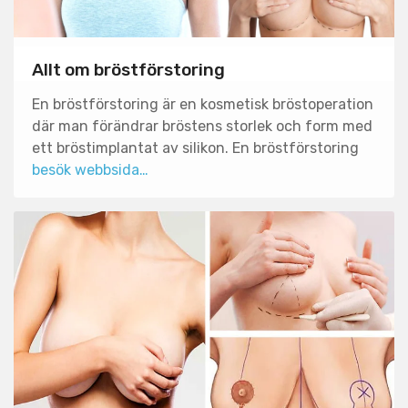
Allt om bröstförstoring
En bröstförstoring är en kosmetisk bröstoperation
där man förändrar bröstens storlek och form med
ett bröstimplantat av silikon. En bröstförstoring
besök webbsida…