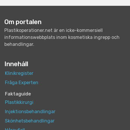
Om portalen
Plastikoperationer.net är en icke-kommersiell
informationswebbplats inom kosmetiska ingrepp och
behandlingar.
Innehåll
Klinikregister
Fråga Experten
Faktaguide
Plastikkirurgi
Injektionsbehandlingar
Skönhetsbehandlingar