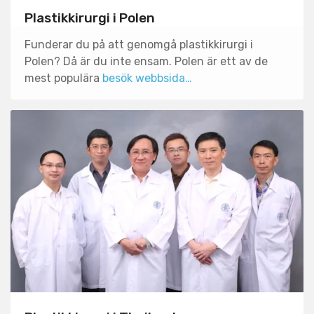
Plastikkirurgi i Polen
Funderar du på att genomgå plastikkirurgi i
Polen? Då är du inte ensam. Polen är ett av de
mest populära
besök webbsida…