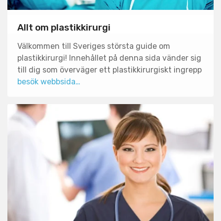
Allt om plastikkirurgi
Välkommen till Sveriges största guide om
plastikkirurgi! Innehållet på denna sida vänder sig
till dig som överväger ett plastikkirurgiskt ingrepp
besök webbsida…