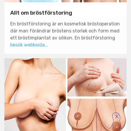
Allt om bröstförstoring
En bröstförstoring är en kosmetisk bröstoperation
där man förändrar bröstens storlek och form med
ett bröstimplantat av silikon. En bröstförstoring
besök webbsida…