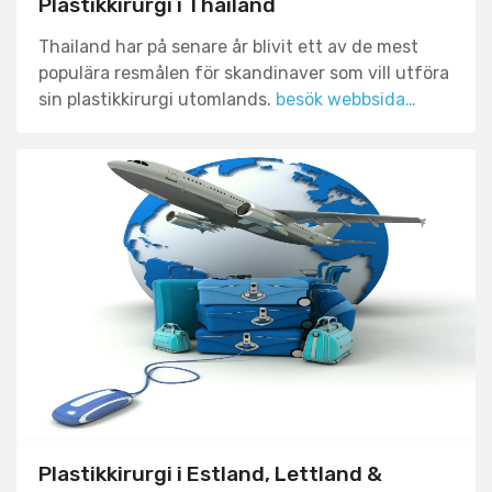
Plastikkirurgi i Thailand
Thailand har på senare år blivit ett av de mest
populära resmålen för skandinaver som vill utföra
sin plastikkirurgi utomlands.
besök webbsida…
Plastikkirurgi i Estland, Lettland &