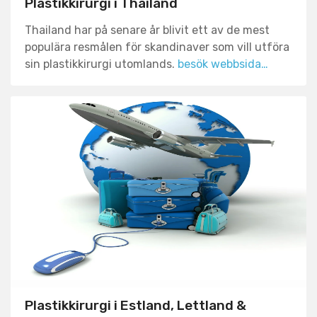
Plastikkirurgi i Thailand
Thailand har på senare år blivit ett av de mest
populära resmålen för skandinaver som vill utföra
sin plastikkirurgi utomlands.
besök webbsida…
Plastikkirurgi i Estland, Lettland &