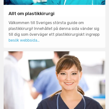
Allt om plastikkirurgi
Välkommen till Sveriges största guide om
plastikkirurgi! Innehållet på denna sida vänder sig
till dig som överväger ett plastikkirurgiskt ingrepp
besök webbsida…