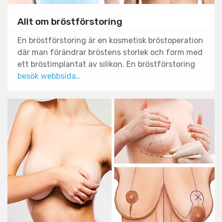
Allt om bröstförstoring
En bröstförstoring är en kosmetisk bröstoperation
där man förändrar bröstens storlek och form med
ett bröstimplantat av silikon. En bröstförstoring
besök webbsida…