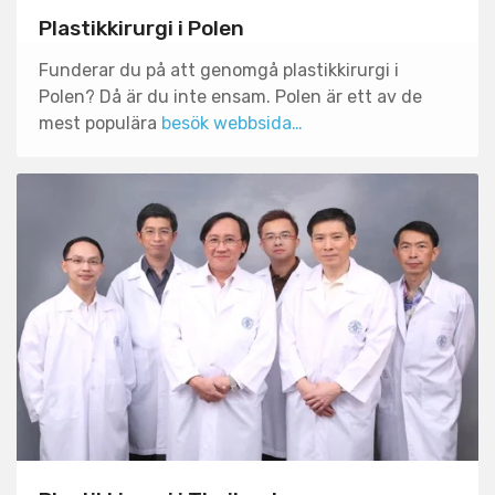
Plastikkirurgi i Polen
Funderar du på att genomgå plastikkirurgi i
Polen? Då är du inte ensam. Polen är ett av de
mest populära
besök webbsida…